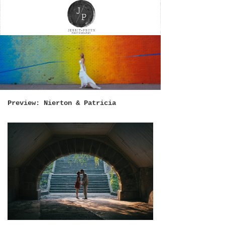
Preview: Nierton & Patricia